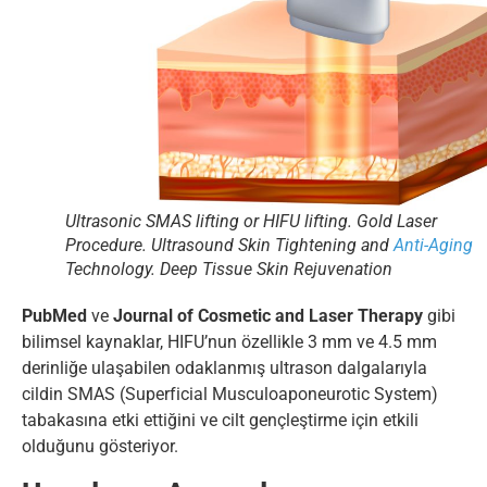
Ultrasonic SMAS lifting or HIFU lifting. Gold Laser
Procedure. Ultrasound Skin Tightening and
Anti-Aging
Technology. Deep Tissue Skin Rejuvenation
PubMed
ve
Journal of Cosmetic and Laser Therapy
gibi
bilimsel kaynaklar, HIFU’nun özellikle 3 mm ve 4.5 mm
derinliğe ulaşabilen odaklanmış ultrason dalgalarıyla
cildin SMAS (Superficial Musculoaponeurotic System)
tabakasına etki ettiğini ve cilt gençleştirme için etkili
olduğunu gösteriyor.