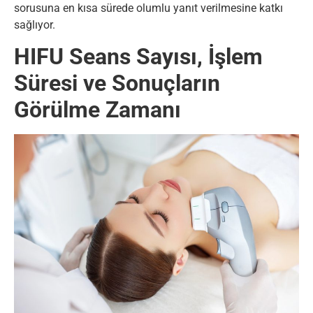
sorusuna en kısa sürede olumlu yanıt verilmesine katkı
sağlıyor.
HIFU Seans Sayısı, İşlem
Süresi ve Sonuçların
Görülme Zamanı