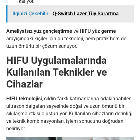
kalıyor.
İlginizi Çekebilir:
Q-Switch Lazer Tüy Sarartma
Ameliyatsız yüz gençleştirme
ve
HIFU yüz germe
arayışındaki kişiler için bu teknoloji, hem pratik hem de
uzun ömürlü bir çözüm sunuyor.
HIFU Uygulamalarında
Kullanılan Teknikler ve
Cihazlar
HIFU teknolojisi
, cildin farklı katmanlarına odaklanabilen
ultrason dalgaları sayesinde doğal ve uzun ömürlü bir
sıkılaşma etkisi oluşturuyor. Kullanılan cihazların derinliği
ve teknik kombinasyonları, işlem sonucunu doğrudan
belirliyor.