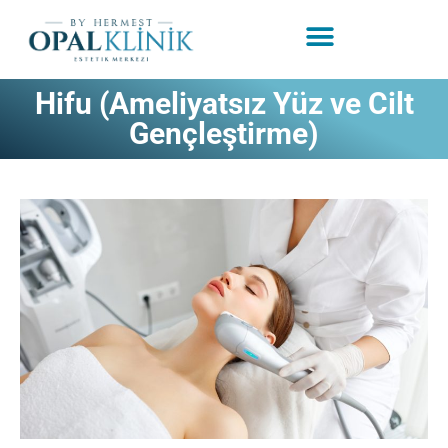
Hifu (Ameliyatsız Yüz ve Cilt
Gençleştirme)